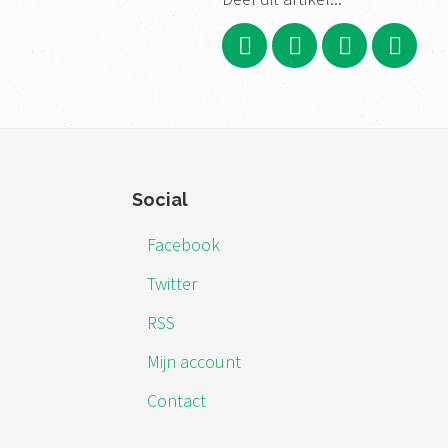
Footer
Social
Facebook
Twitter
RSS
Mijn account
Contact