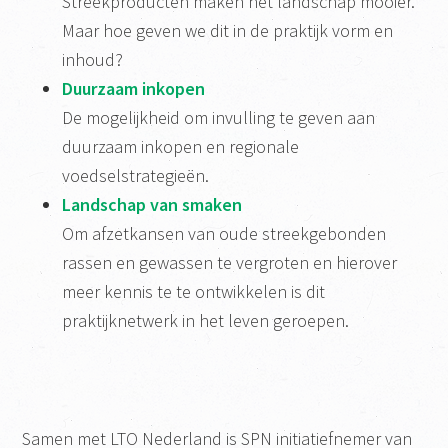
Streekproducten maken het landschap mooier.
Maar hoe geven we dit in de praktijk vorm en
inhoud?
Duurzaam inkopen
De mogelijkheid om invulling te geven aan
duurzaam inkopen en regionale
voedselstrategieën.
Landschap van smaken
Om afzetkansen van oude streekgebonden
rassen en gewassen te vergroten en hierover
meer kennis te te ontwikkelen is dit
praktijknetwerk in het leven geroepen.
Samen met LTO Nederland is SPN initiatiefnemer van