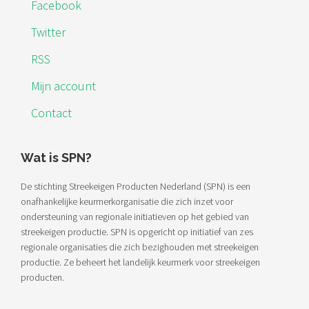
Facebook
Twitter
RSS
Mijn account
Contact
Wat is SPN?
De stichting Streekeigen Producten Nederland (SPN) is een
onafhankelijke keurmerkorganisatie die zich inzet voor
ondersteuning van regionale initiatieven op het gebied van
streekeigen productie. SPN is opgericht op initiatief van zes
regionale organisaties die zich bezighouden met streekeigen
productie. Ze beheert het landelijk keurmerk voor streekeigen
producten.