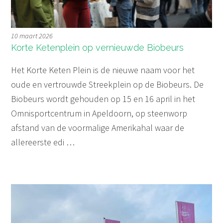
10 maart 2026
Korte Ketenplein op vernieuwde Biobeurs
Het Korte Keten Plein is de nieuwe naam voor het
oude en vertrouwde Streekplein op de Biobeurs. De
Biobeurs wordt gehouden op 15 en 16 april in het
Omnisportcentrum in Apeldoorn, op steenworp
afstand van de voormalige Amerikahal waar de
allereerste edi …