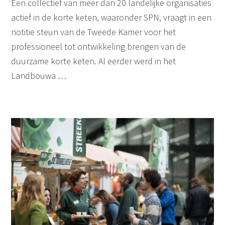
Een collectief van meer dan 20 landelijke organisaties
actief in de korte keten, waaronder SPN, vraagt in een
notitie steun van de Tweede Kamer voor het
professioneel tot ontwikkeling brengen van de
duurzame korte keten. Al eerder werd in het
Landbouwa …