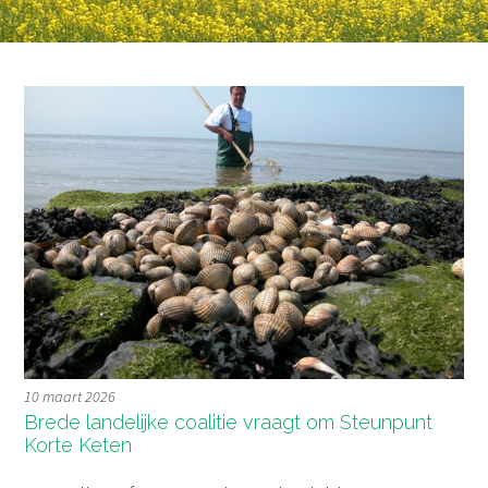
10 maart 2026
Brede landelijke coalitie vraagt om Steunpunt
Korte Keten