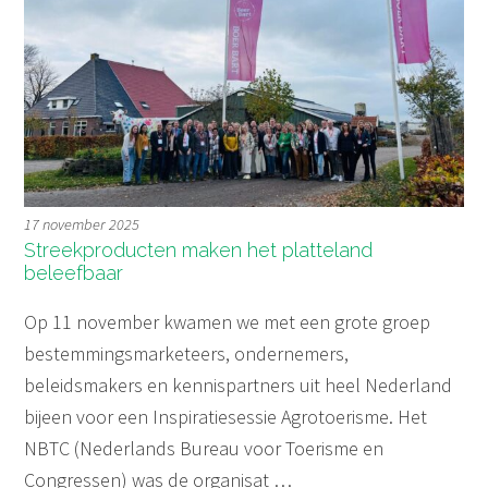
17 november 2025
Streekproducten maken het platteland
beleefbaar
Op 11 november kwamen we met een grote groep
bestemmingsmarketeers, ondernemers,
beleidsmakers en kennispartners uit heel Nederland
bijeen voor een Inspiratiesessie Agrotoerisme. Het
NBTC (Nederlands Bureau voor Toerisme en
Congressen) was de organisat …