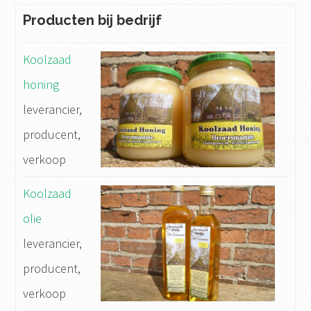
Producten bij bedrijf
Koolzaad
honing
leverancier,
producent,
verkoop
Koolzaad
olie
leverancier,
producent,
verkoop