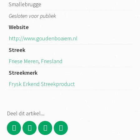
Smallebrugge
Gesloten voor publiek
Website
http://www.goudenboaiem.nl
Streek
Friese Meren
,
Friesland
Streekmerk
Frysk Erkend Streekproduct
Deel dit artikel...