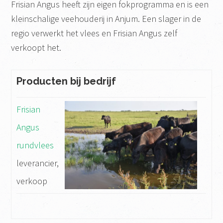
Frisian Angus heeft zijn eigen fokprogramma en is een
kleinschalige veehouderij in Anjum. Een slager in de
regio verwerkt het vlees en Frisian Angus zelf
verkoopt het.
Producten bij bedrijf
Frisian
Angus
rundvlees
leverancier,
verkoop