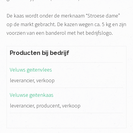
De kaas wordt onder de merknaam “Stroese dame”
op de markt gebracht. De kazen wegen ca. 5 kg en zijn
voorzien van een banderol met het bedrijfslogo.
Producten bij bedrijf
Veluws geitenvlees
leverancier, verkoop
Veluwse geitenkaas
leverancier, producent, verkoop