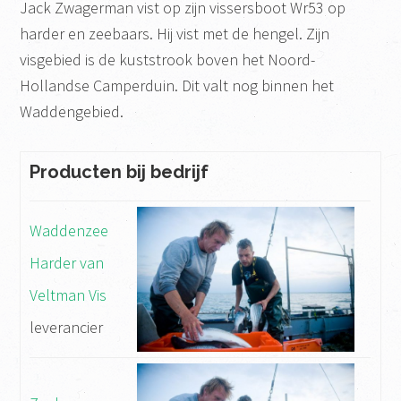
Jack Zwagerman vist op zijn vissersboot Wr53 op
harder en zeebaars. Hij vist met de hengel. Zijn
visgebied is de kuststrook boven het Noord-
Hollandse Camperduin. Dit valt nog binnen het
Waddengebied.
Producten bij bedrijf
Waddenzee
Harder van
Veltman Vis
leverancier