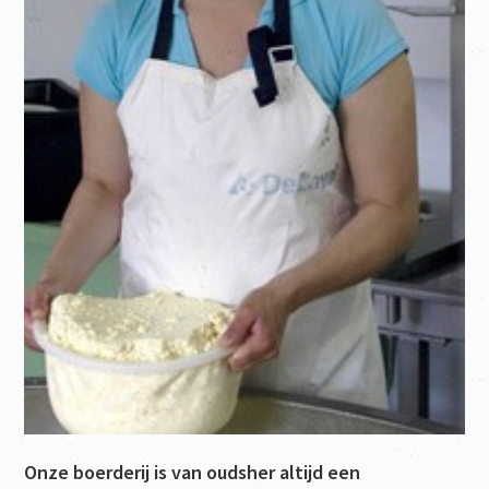
Onze boerderij is van oudsher altijd een