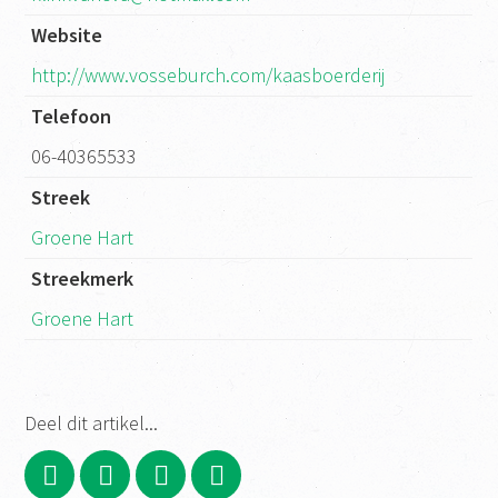
Website
http://www.vosseburch.com/kaasboerderij
Telefoon
06-40365533
Streek
Groene Hart
Streekmerk
Groene Hart
Deel dit artikel...