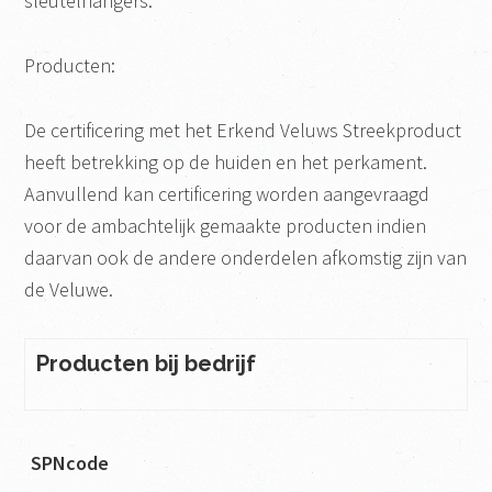
sleutelhangers.
Producten:
De certificering met het Erkend Veluws Streekproduct
heeft betrekking op de huiden en het perkament.
Aanvullend kan certificering worden aangevraagd
voor de ambachtelijk gemaakte producten indien
daarvan ook de andere onderdelen afkomstig zijn van
de Veluwe.
Producten bij bedrijf
SPNcode