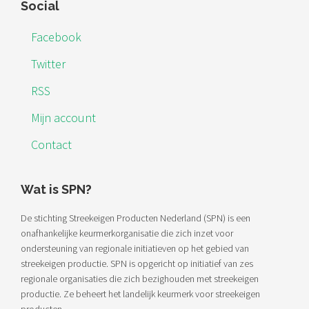
Footer
Social
Facebook
Twitter
RSS
Mijn account
Contact
Wat is SPN?
De stichting Streekeigen Producten Nederland (SPN) is een
onafhankelijke keurmerkorganisatie die zich inzet voor
ondersteuning van regionale initiatieven op het gebied van
streekeigen productie. SPN is opgericht op initiatief van zes
regionale organisaties die zich bezighouden met streekeigen
productie. Ze beheert het landelijk keurmerk voor streekeigen