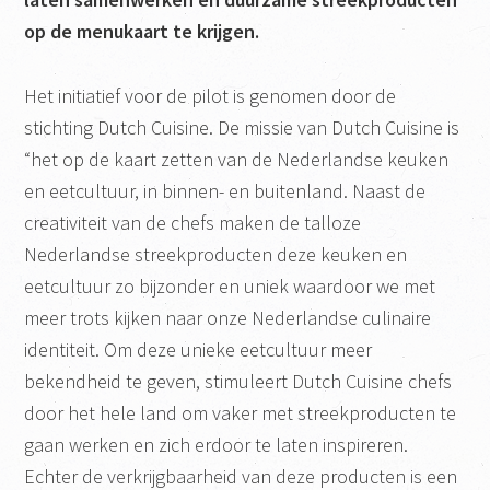
op de menukaart te krijgen.
Het initiatief voor de pilot is genomen door de
stichting Dutch Cuisine. De missie van Dutch Cuisine is
“het op de kaart zetten van de Nederlandse keuken
en eetcultuur, in binnen- en buitenland. Naast de
creativiteit van de chefs maken de talloze
Nederlandse streekproducten deze keuken en
eetcultuur zo bijzonder en uniek waardoor we met
meer trots kijken naar onze Nederlandse culinaire
identiteit. Om deze unieke eetcultuur meer
bekendheid te geven, stimuleert Dutch Cuisine chefs
door het hele land om vaker met streekproducten te
gaan werken en zich erdoor te laten inspireren.
Echter de verkrijgbaarheid van deze producten is een