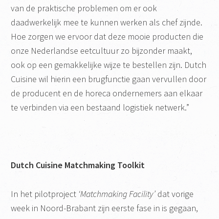
van de praktische problemen om er ook
daadwerkelijk mee te kunnen werken als chef zijnde.
Hoe zorgen we ervoor dat deze mooie producten die
onze Nederlandse eetcultuur zo bijzonder maakt,
ook op een gemakkelijke wijze te bestellen zijn. Dutch
Cuisine wil hierin een brugfunctie gaan vervullen door
de producent en de horeca ondernemers aan elkaar
te verbinden via een bestaand logistiek netwerk.”
Dutch
Cuisine
Matchmaking
Toolkit
In het pilotproject
‘Matchmaking Facility’
dat vorige
week in Noord-Brabant zijn eerste fase in is gegaan,