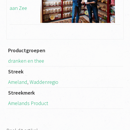
aan Zee
Productgroepen
dranken en thee
Streek
Ameland
,
Waddenregio
Streekmerk
Amelands Product