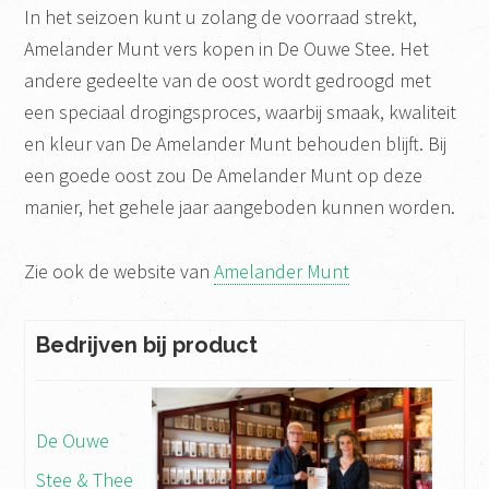
In het seizoen kunt u zolang de voorraad strekt,
Amelander Munt vers kopen in De Ouwe Stee. Het
andere gedeelte van de oost wordt gedroogd met
een speciaal drogingsproces, waarbij smaak, kwaliteit
en kleur van De Amelander Munt behouden blijft. Bij
een goede oost zou De Amelander Munt op deze
manier, het gehele jaar aangeboden kunnen worden.
Zie ook de website van
Amelander Munt
Bedrijven bij product
De Ouwe
Stee & Thee