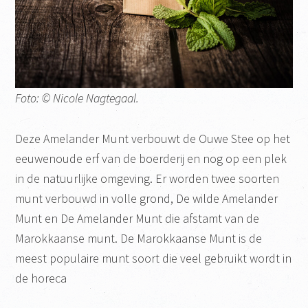
Foto: © Nicole Nagtegaal.
Deze Amelander Munt verbouwt de Ouwe Stee op het
eeuwenoude erf van de boerderij en nog op een plek
in de natuurlijke omgeving. Er worden twee soorten
munt verbouwd in volle grond, De wilde Amelander
Munt en De Amelander Munt die afstamt van de
Marokkaanse munt. De Marokkaanse Munt is de
meest populaire munt soort die veel gebruikt wordt in
de horeca