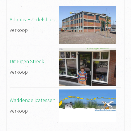
Atlantis Handelshuis
verkoop
Uit Eigen Streek
verkoop
Waddendelicatessen
verkoop