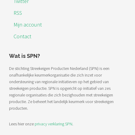
Twitter
RSS
Mijn account
Contact
Wat is SPN?
De stichting Streekeigen Producten Nederland (SPN) is een
onafhankelijke keurmerkorganisatie die zich inzet voor
ondersteuning van regionale initiatieven op het gebied van
streekeigen productie. SPN is opgericht op initiatief van zes
regionale organisaties die zich bezighouden met streekeigen
productie. Ze beheert het landelijk keurmerk voor streekeigen
producten.
Lees hier onze
privacy verklaring SPN
.