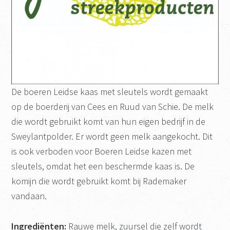
De boeren Leidse kaas met sleutels wordt gemaakt
op de boerderij van Cees en Ruud van Schie. De melk
die wordt gebruikt komt van hun eigen bedrijf in de
Sweylantpolder. Er wordt geen melk aangekocht. Dit
is ook verboden voor Boeren Leidse kazen met
sleutels, omdat het een beschermde kaas is. De
komijn die wordt gebruikt komt bij Rademaker
vandaan.
Ingrediënten:
Rauwe melk, zuursel die zelf wordt