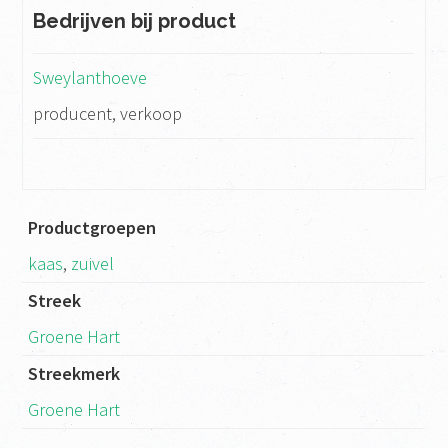
Bedrijven bij product
Sweylanthoeve
producent, verkoop
Productgroepen
kaas
,
zuivel
Streek
Groene Hart
Streekmerk
Groene Hart