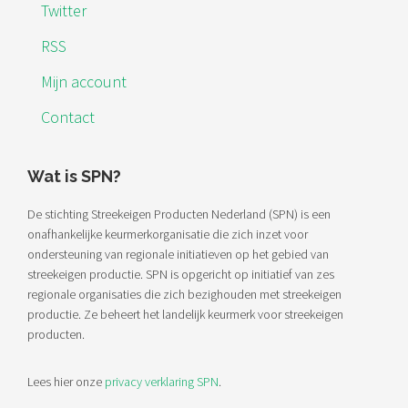
Twitter
RSS
Mijn account
Contact
Wat is SPN?
De stichting Streekeigen Producten Nederland (SPN) is een
onafhankelijke keurmerkorganisatie die zich inzet voor
ondersteuning van regionale initiatieven op het gebied van
streekeigen productie. SPN is opgericht op initiatief van zes
regionale organisaties die zich bezighouden met streekeigen
productie. Ze beheert het landelijk keurmerk voor streekeigen
producten.
Lees hier onze
privacy verklaring SPN
.