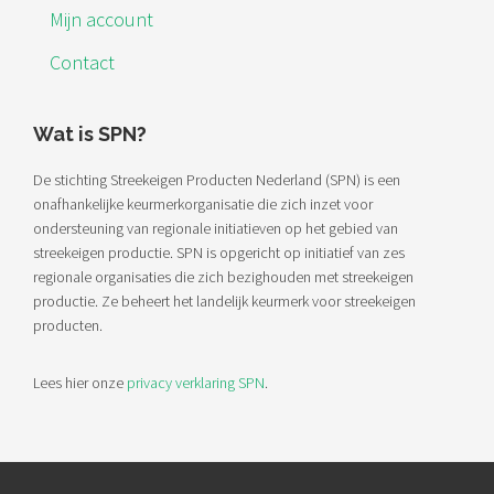
Mijn account
Contact
Wat is SPN?
De stichting Streekeigen Producten Nederland (SPN) is een
onafhankelijke keurmerkorganisatie die zich inzet voor
ondersteuning van regionale initiatieven op het gebied van
streekeigen productie. SPN is opgericht op initiatief van zes
regionale organisaties die zich bezighouden met streekeigen
productie. Ze beheert het landelijk keurmerk voor streekeigen
producten.
Lees hier onze
privacy verklaring SPN
.