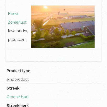
Hoeve
Zomerlust
leverancier,
producent
Producttype
eindproduct
Streek
Groene Hart
Streekmerk