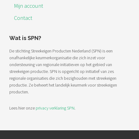
Mijn account
Contact
Wat is SPN?
De stichting Streekeigen Producten Nederland (SPN) is een
onafhankelijke keurmerkorganisatie die zich inzet voor
ondersteuning van regionale initiatieven op het gebied van
streekeigen productie. SPN is opgericht op initiatief van zes
regionale organisaties die zich bezighouden met streekeigen
productie. Ze beheert het landelijk keurmerk voor streekeigen
producten.
Lees hier onze
privacy verklaring SPN
.