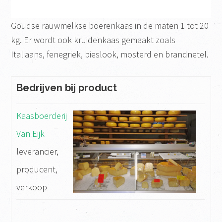
Goudse rauwmelkse boerenkaas in de maten 1 tot 20
kg. Er wordt ook kruidenkaas gemaakt zoals
Italiaans, fenegriek, bieslook, mosterd en brandnetel.
Bedrijven bij product
Kaasboerderij
Van Eijk
leverancier,
producent,
verkoop