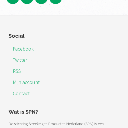
Footer
Social
Facebook
Twitter
RSS
Mijn account
Contact
Wat is SPN?
De stichting Streekeigen Producten Nederland (SPN) is een