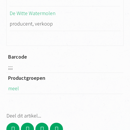
De Witte Watermolen
producent, verkoop
Barcode
;;;;
Productgroepen
meel
Deel dit artikel...