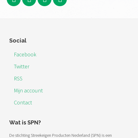
Footer
Social
Facebook
Twitter
RSS
Mijn account
Contact
Wat is SPN?
De stichting Streekeigen Producten Nederland (SPN) is een