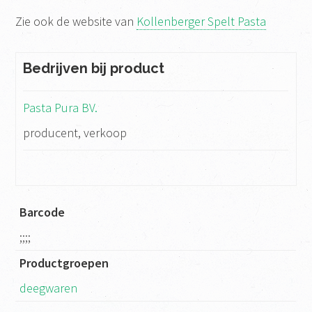
Zie ook de website van
Kollenberger Spelt Pasta
Bedrijven bij product
Pasta Pura BV.
producent, verkoop
Barcode
;;;;
Productgroepen
deegwaren