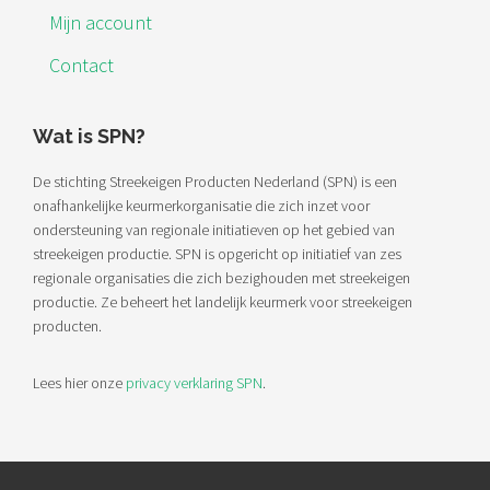
Mijn account
Contact
Wat is SPN?
De stichting Streekeigen Producten Nederland (SPN) is een
onafhankelijke keurmerkorganisatie die zich inzet voor
ondersteuning van regionale initiatieven op het gebied van
streekeigen productie. SPN is opgericht op initiatief van zes
regionale organisaties die zich bezighouden met streekeigen
productie. Ze beheert het landelijk keurmerk voor streekeigen
producten.
Lees hier onze
privacy verklaring SPN
.