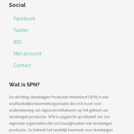
Footer
Social
Facebook
Twitter
RSS
Mijn account
Contact
Wat is SPN?
De stichting Streekeigen Producten Nederland (SPN) is een
onafhankelijke keurmerkorganisatie die zich inzet voor
ondersteuning van regionale initiatieven op het gebied van
streekeigen productie. SPN is opgericht op initiatief van zes
regionale organisaties die zich bezighouden met streekeigen
productie. Ze beheert het landelijk keurmerk voor streekeigen