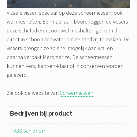
Vissers vissen speciaal op deze scheermessen, ook
wel mesheften. Eenmaal aan boord leggen de vissers
deze schelpdieren, ook wel mesheften genoemd,
direct in schoon zeewater om ze zandvrij te maken. De
vissers brengen ze zo snel mogelijk aan wal en
daarna verpakt Meromar ze. De scheermessen
kunnen vers, kant-en-klaar of in conserven worden
geleverd.
Zie ook de website van
Scheermessen
Bedrijven bij product
HA36 Schillhorn