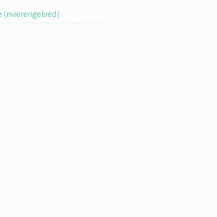
 (rivierengebied)