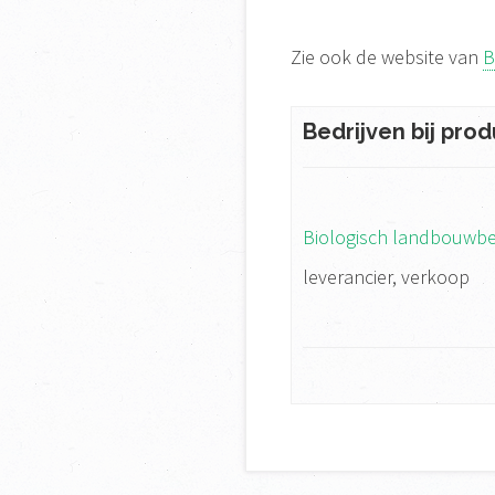
Zie ook de website van
B
Bedrijven bij prod
Biologisch landbouwbed
leverancier, verkoop