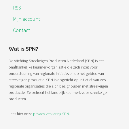
RSS
Mijn account
Contact
Wat is SPN?
De stichting Streekeigen Producten Nederland (SPN) is een
onafhankelijke keurmerkorganisatie die zich inzet voor
ondersteuning van regionale initiatieven op het gebied van
streekeigen productie. SPN is opgericht op initiatief van zes
regionale organisaties die zich bezighouden met streekeigen
productie. Ze beheert het landelijk keurmerk voor streekeigen
producten.
Lees hier onze
privacy verklaring SPN
.