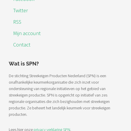
Twitter
RSS
Mijn account
Contact
Wat is SPN?
De stichting Streekeigen Producten Nederland (SPN) is een
onafhankelijke keurmerkorganisatie die zich inzet voor
ondersteuning van regionale initiatieven op het gebied van
streekeigen productie. SPN is opgericht op initiatief van zes
regionale organisaties die zich bezighouden met streekeigen
productie. Ze beheert het landelijk keurmerk voor streekeigen
producten.
Lees hier onze
privacy verklaring SPN
.