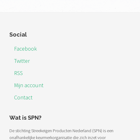
Footer
Social
Facebook
Twitter
RSS
Mijn account
Contact
Wat is SPN?
De stichting Streekeigen Producten Nederland (SPN) is een
onafhankelijke keurmerkorganisatie die zich inzet voor