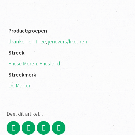
Productgroepen
dranken en thee
,
jenevers/likeuren
Streek
Friese Meren
,
Friesland
Streekmerk
De Marren
Deel dit artikel...