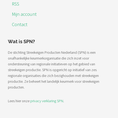
RSS
Mijn account
Contact
Wat is SPN?
De stichting Streekeigen Producten Nederland (SPN) is een
onafhankelijke keurmerkorganisatie die zich inzet voor
ondersteuning van regionale initiatieven op het gebied van
streekeigen productie. SPN is opgericht op initiatief van zes
regionale organisaties die zich bezighouden met streekeigen
productie. Ze beheert het landelijk keurmerk voor streekeigen
producten.
Lees hier onze
privacy verklaring SPN
.