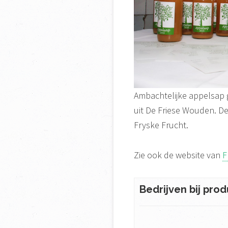
Ambachtelijke appelsap 
uit De Friese Wouden. De 
Fryske Frucht.
Zie ook de website van
F
Bedrijven bij prod