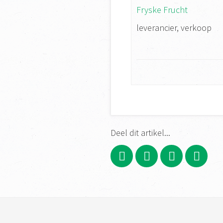
Fryske Frucht
leverancier, verkoop
Deel dit artikel...