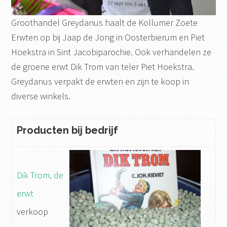
Groothandel Greydanus haalt de Kollumer Zoete
Erwten op bij Jaap de Jong in Oosterbierum en Piet
Hoekstra in Sint Jacobiparochie. Ook verhandelen ze
de groene erwt Dik Trom van teler Piet Hoekstra.
Greydanus verpakt de erwten en zijn te koop in
diverse winkels.
Producten bij bedrijf
Dik Trom, de
erwt
verkoop