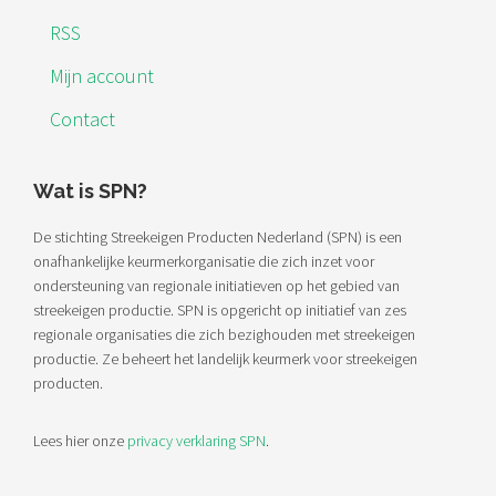
RSS
Mijn account
Contact
Wat is SPN?
De stichting Streekeigen Producten Nederland (SPN) is een
onafhankelijke keurmerkorganisatie die zich inzet voor
ondersteuning van regionale initiatieven op het gebied van
streekeigen productie. SPN is opgericht op initiatief van zes
regionale organisaties die zich bezighouden met streekeigen
productie. Ze beheert het landelijk keurmerk voor streekeigen
producten.
Lees hier onze
privacy verklaring SPN
.