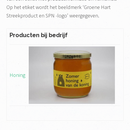
Op het etiket wordt het beeldmerk ‘Groene Hart
Streekproduct en SPN -logo’ weergegeven.
Producten bij bedrijf
Honing