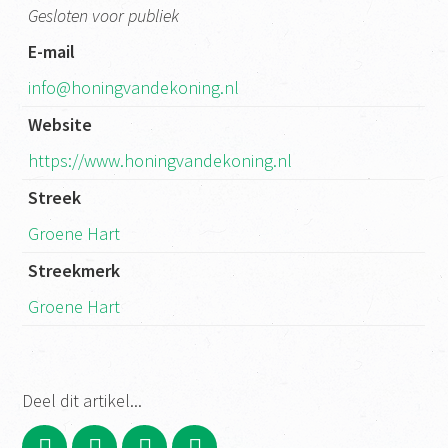
Gesloten voor publiek
E-mail
info@honingvandekoning.nl
Website
https://www.honingvandekoning.nl
Streek
Groene Hart
Streekmerk
Groene Hart
Deel dit artikel...