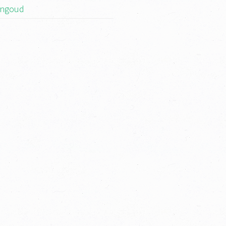
ngoud