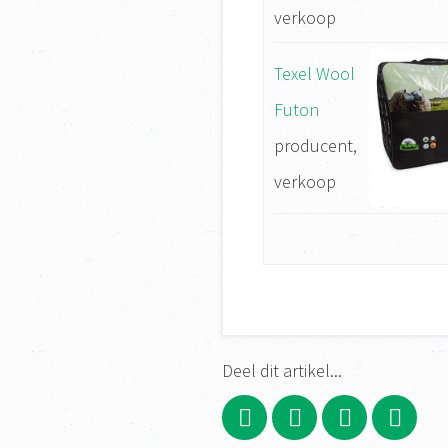
verkoop
Texel Wool
Futon
producent,
verkoop
Deel dit artikel...