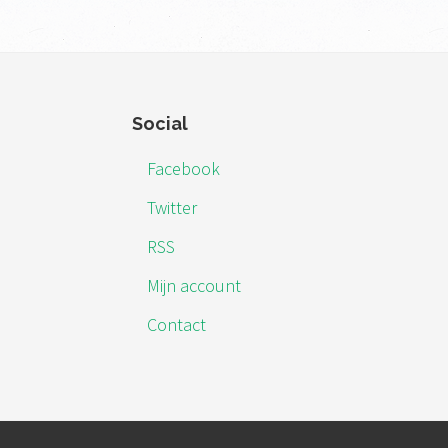
Footer
Social
Facebook
Twitter
RSS
Mijn account
Contact