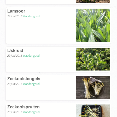
Lamsoor
29 juni 2016
Waddengoud
IJskruid
29 juni 2016
Waddengoud
Zeekoolstengels
29 juni 2016
Waddengoud
Zeekoolspruiten
29 juni 2016
Waddengoud