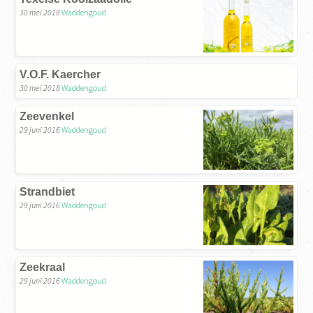
30 mei 2018
Waddengoud
V.O.F. Kaercher
30 mei 2018
Waddengoud
Zeevenkel
29 juni 2016
Waddengoud
Strandbiet
29 juni 2016
Waddengoud
Zeekraal
29 juni 2016
Waddengoud