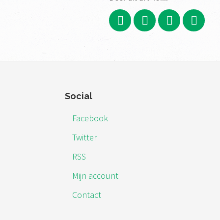
Footer
Social
Facebook
Twitter
RSS
Mijn account
Contact