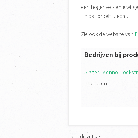
een hoger vet- en eiwitge
En dat proeft u echt.
Zie ook de website van
F
Bedrijven bij prod
Slagerij Menno Hoekst
producent
Deel dit artikel...