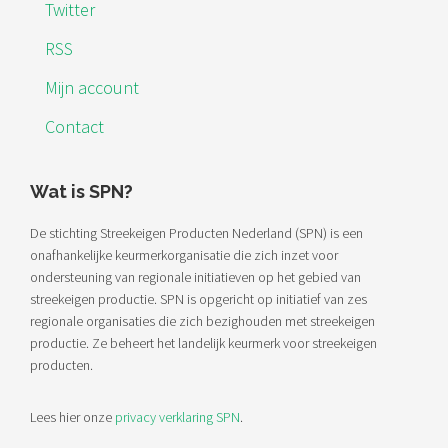
Twitter
RSS
Mijn account
Contact
Wat is SPN?
De stichting Streekeigen Producten Nederland (SPN) is een
onafhankelijke keurmerkorganisatie die zich inzet voor
ondersteuning van regionale initiatieven op het gebied van
streekeigen productie. SPN is opgericht op initiatief van zes
regionale organisaties die zich bezighouden met streekeigen
productie. Ze beheert het landelijk keurmerk voor streekeigen
producten.
Lees hier onze
privacy verklaring SPN
.