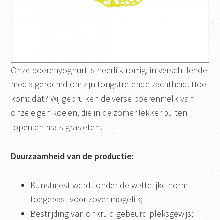
Onze boerenyoghurt is heerlijk romig, in verschillende
media geroemd om zijn tongstrelende zachtheid. Hoe
komt dat? Wij gebruiken de verse boerenmelk van
onze eigen koeien, die in de zomer lekker buiten
lopen en mals gras eten!
Duurzaamheid van de productie:
Kunstmest wordt onder de wettelijke norm
toegepast voor zover mogelijk;
Bestrijding van onkruid gebeurd pleksgewijs;