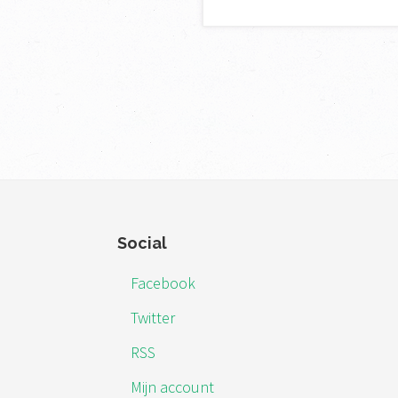
Footer
Social
Facebook
Twitter
RSS
Mijn account