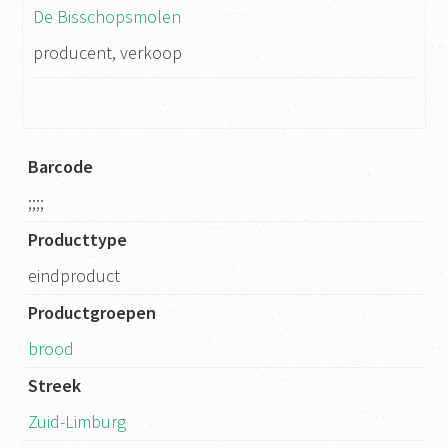
De Bisschopsmolen
producent, verkoop
Barcode
;;;;
Producttype
eindproduct
Productgroepen
brood
Streek
Zuid-Limburg