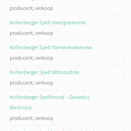
producent, verkoop
Kollenberger Spelt meergranenmix
producent, verkoop
Kollenberger Spelt Pannenkoekenmix
producent, verkoop
Kollenberger Spelt Witbroodmix
producent, verkoop
Kollenberger Speltbrood – Gerardus
Bierbrood
producent, verkoop