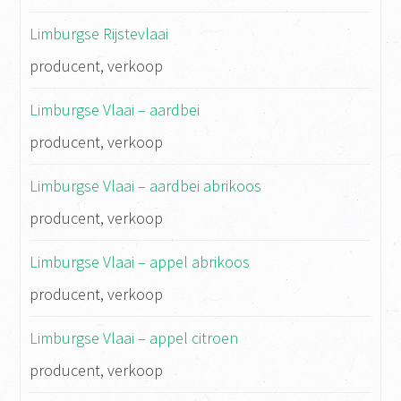
Limburgse Rijstevlaai
producent, verkoop
Limburgse Vlaai – aardbei
producent, verkoop
Limburgse Vlaai – aardbei abrikoos
producent, verkoop
Limburgse Vlaai – appel abrikoos
producent, verkoop
Limburgse Vlaai – appel citroen
producent, verkoop