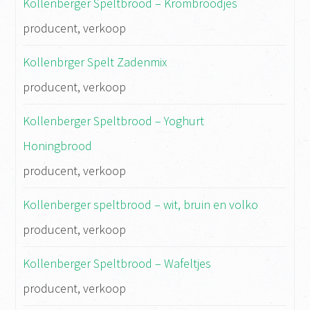
Kollenberger Speltbrood – Krombroodjes
producent, verkoop
Kollenbrger Spelt Zadenmix
producent, verkoop
Kollenberger Speltbrood – Yoghurt
Honingbrood
producent, verkoop
Kollenberger speltbrood – wit, bruin en volko
producent, verkoop
Kollenberger Speltbrood – Wafeltjes
producent, verkoop