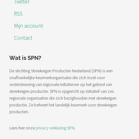
Twitter
RSS
Mijn account
Contact
Wat is SPN?
De stichting Streekeigen Producten Nederland (SPN) is een
onafhankelijke keurmerkorganisatie die zich inzet voor
ondersteuning van regionale initiatieven op het gebied van
streekeigen productie. SPN is opgericht op initiatief van zes
regionale organisaties die zich bezighouden met streekeigen
productie. Ze beheert het landelijk keurmerk voor streekeigen
producten.
Lees hier onze
privacy verklaring SPN
.