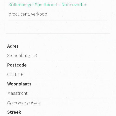
Kollenberger Speltbrood – Nonnevotten
producent, verkoop
Adres
Stenenbrug 1-3
Postcode
6211 HP
Woonplaats
Maastricht
Open voor publiek
Streek