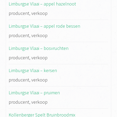
Limburgse Vlaai – appel hazelnoot
producent, verkoop
Limburgse Vlaai – appel rode bessen
producent, verkoop
Limburgse Vlaai – bosvruchten
producent, verkoop
Limburgse Vlaai – kersen
producent, verkoop
Limburgse Vlaai – pruimen
producent, verkoop
Kollenberger Spelt Bruinbroodmix