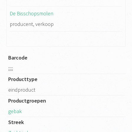
De Bisschopsmolen
producent, verkoop
Barcode
;;;;
Producttype
eindproduct
Productgroepen
gebak
Streek