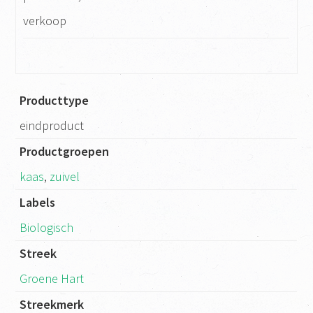
verkoop
Producttype
eindproduct
Productgroepen
kaas
,
zuivel
Labels
Biologisch
Streek
Groene Hart
Streekmerk