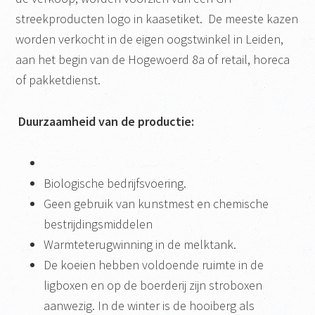
streekproducten logo in kaasetiket. De meeste kazen
worden verkocht in de eigen oogstwinkel in Leiden,
aan het begin van de Hogewoerd 8a of retail, horeca
of pakketdienst.
Duurzaamheid van de productie:
Biologische bedrijfsvoering.
Geen gebruik van kunstmest en chemische
bestrijdingsmiddelen
Warmteterugwinning in de melktank.
De koeien hebben voldoende ruimte in de
ligboxen en op de boerderij zijn stroboxen
aanwezig. In de winter is de hooiberg als