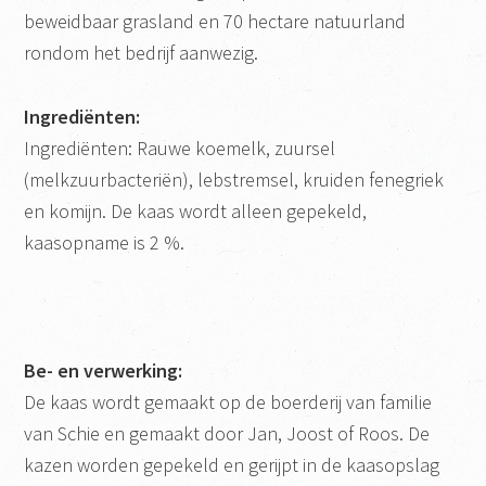
beweidbaar grasland en 70 hectare natuurland
rondom het bedrijf aanwezig.
Ingrediënten:
Ingrediënten: Rauwe koemelk, zuursel
(melkzuurbacteriën), lebstremsel, kruiden fenegriek
en komijn. De kaas wordt alleen gepekeld,
kaasopname is 2 %.
Be- en verwerking:
De kaas wordt gemaakt op de boerderij van familie
van Schie en gemaakt door Jan, Joost of Roos. De
kazen worden gepekeld en gerijpt in de kaasopslag