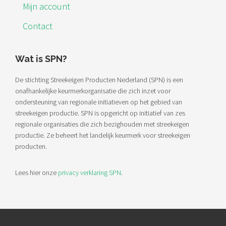
Mijn account
Contact
Wat is SPN?
De stichting Streekeigen Producten Nederland (SPN) is een
onafhankelijke keurmerkorganisatie die zich inzet voor
ondersteuning van regionale initiatieven op het gebied van
streekeigen productie. SPN is opgericht op initiatief van zes
regionale organisaties die zich bezighouden met streekeigen
productie. Ze beheert het landelijk keurmerk voor streekeigen
producten.
Lees hier onze
privacy verklaring SPN
.