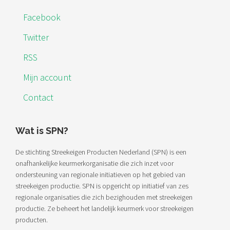
Facebook
Twitter
RSS
Mijn account
Contact
Wat is SPN?
De stichting Streekeigen Producten Nederland (SPN) is een
onafhankelijke keurmerkorganisatie die zich inzet voor
ondersteuning van regionale initiatieven op het gebied van
streekeigen productie. SPN is opgericht op initiatief van zes
regionale organisaties die zich bezighouden met streekeigen
productie. Ze beheert het landelijk keurmerk voor streekeigen
producten.