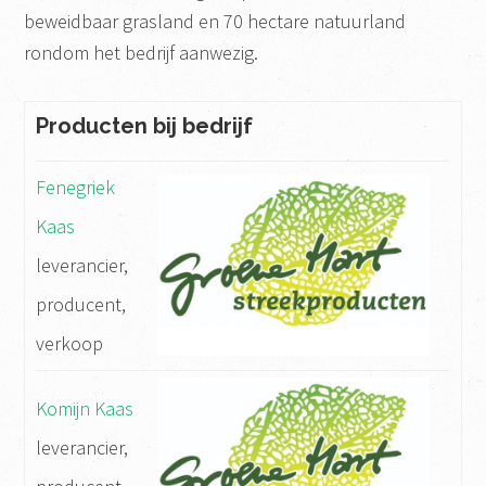
beweidbaar grasland en 70 hectare natuurland
rondom het bedrijf aanwezig.
Producten bij bedrijf
Fenegriek
Kaas
leverancier,
producent,
verkoop
Komijn Kaas
leverancier,