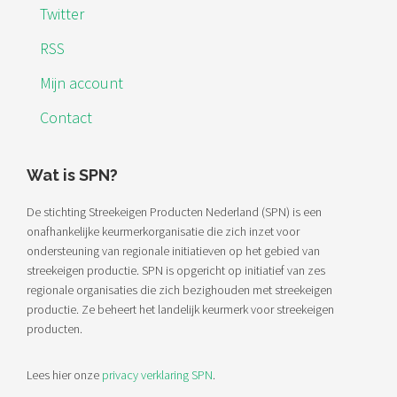
Twitter
RSS
Mijn account
Contact
Wat is SPN?
De stichting Streekeigen Producten Nederland (SPN) is een
onafhankelijke keurmerkorganisatie die zich inzet voor
ondersteuning van regionale initiatieven op het gebied van
streekeigen productie. SPN is opgericht op initiatief van zes
regionale organisaties die zich bezighouden met streekeigen
productie. Ze beheert het landelijk keurmerk voor streekeigen
producten.
Lees hier onze
privacy verklaring SPN
.