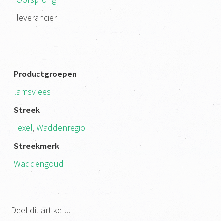
leverancier
Productgroepen
lamsvlees
Streek
Texel
,
Waddenregio
Streekmerk
Waddengoud
Deel dit artikel...