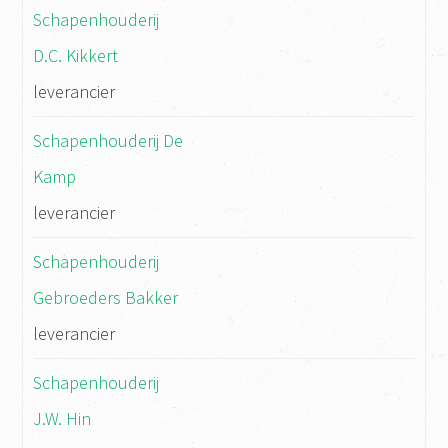
Schapenhouderij
D.C. Kikkert
leverancier
Schapenhouderij De
Kamp
leverancier
Schapenhouderij
Gebroeders Bakker
leverancier
Schapenhouderij
J.W. Hin