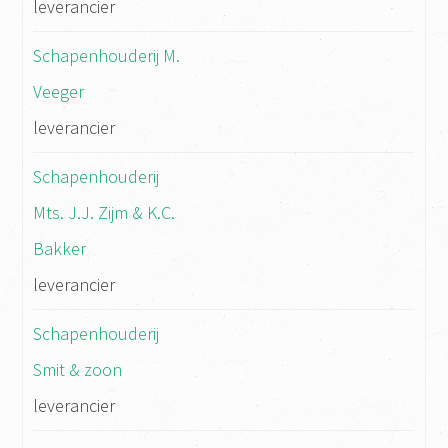
leverancier
Schapenhouderij M.
Veeger
leverancier
Schapenhouderij
Mts. J.J. Zijm & K.C.
Bakker
leverancier
Schapenhouderij
Smit & zoon
leverancier