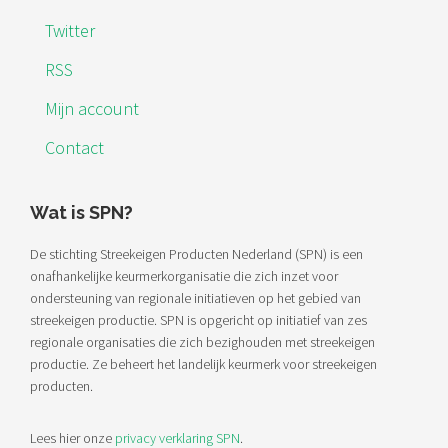
Twitter
RSS
Mijn account
Contact
Wat is SPN?
De stichting Streekeigen Producten Nederland (SPN) is een
onafhankelijke keurmerkorganisatie die zich inzet voor
ondersteuning van regionale initiatieven op het gebied van
streekeigen productie. SPN is opgericht op initiatief van zes
regionale organisaties die zich bezighouden met streekeigen
productie. Ze beheert het landelijk keurmerk voor streekeigen
producten.
Lees hier onze
privacy verklaring SPN
.