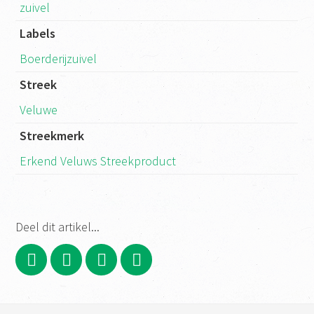
zuivel
Labels
Boerderijzuivel
Streek
Veluwe
Streekmerk
Erkend Veluws Streekproduct
Deel dit artikel...