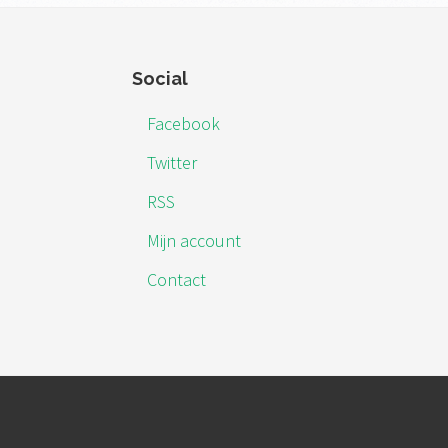
Footer
Social
Facebook
Twitter
RSS
Mijn account
Contact