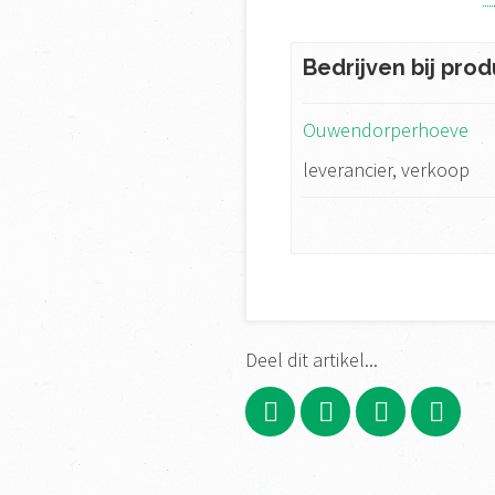
Bedrijven bij prod
Ouwendorperhoeve
leverancier, verkoop
Deel dit artikel...