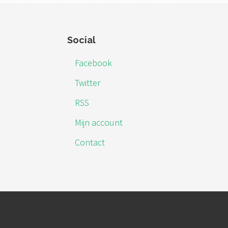
Footer
Social
Facebook
Twitter
RSS
Mijn account
Contact