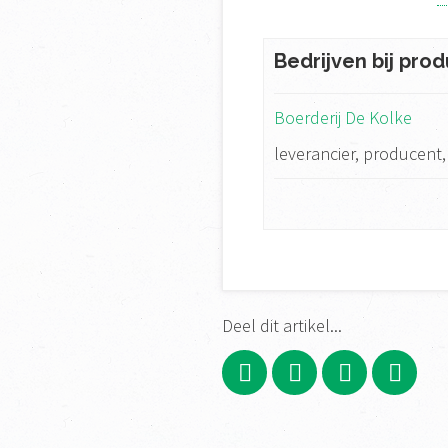
Bedrijven bij prod
Boerderij De Kolke
leverancier, producent
Deel dit artikel...