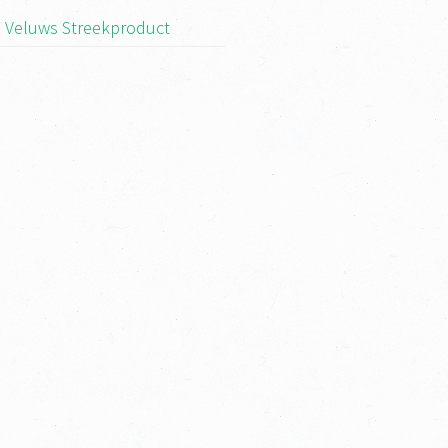
 Veluws Streekproduct