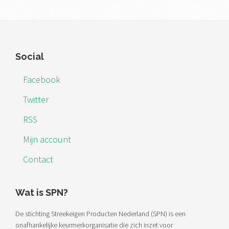
Footer
Social
Facebook
Twitter
RSS
Mijn account
Contact
Wat is SPN?
De stichting Streekeigen Producten Nederland (SPN) is een
onafhankelijke keurmerkorganisatie die zich inzet voor