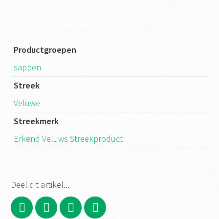
Productgroepen
sappen
Streek
Veluwe
Streekmerk
Erkend Veluws Streekproduct
Deel dit artikel...