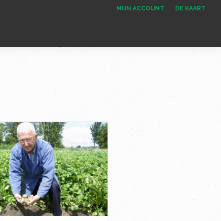
MIJN ACCOUNT
DE KAART