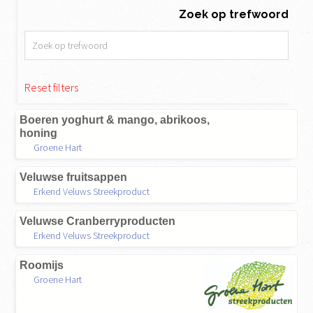
Zoek op trefwoord
Reset filters
Boeren yoghurt & mango, abrikoos,
honing
Groene Hart
Veluwse fruitsappen
Erkend Veluws Streekproduct
Veluwse Cranberryproducten
Erkend Veluws Streekproduct
Roomijs
Groene Hart